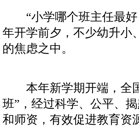
“小学哪个班主任最好？
年开学前夕，不少幼升小
的焦虑之中。
本年新学期开端，全国
班”，经过科学、公平、
和师资，有效促进教育资