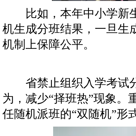
比如，本年中小学新生分
机生成分班结果，一旦生
机制上保障公平。
省禁止组织入学考试分
为，减少“择班热”现象。
任随机派班的“双随机”形