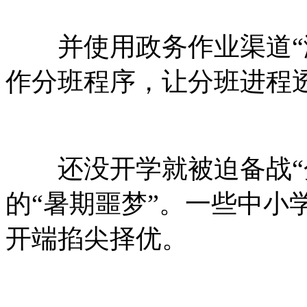
并使用政务作业渠道“渝
作分班程序，让分班进程
还没开学就被迫备战“分
的“暑期噩梦”。一些中小
开端掐尖择优。