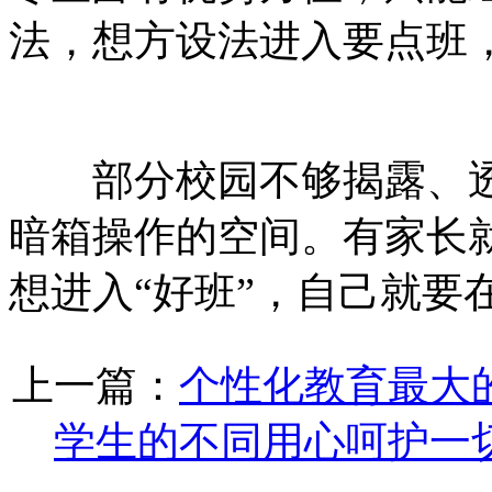
法，想方设法进入要点班
部分校园不够揭露、透
暗箱操作的空间。有家长
想进入“好班”，自己就要
上一篇：
个性化教育最大
学生的不同用心呵护一