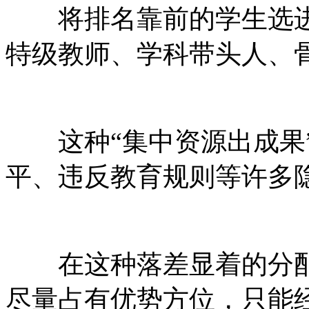
将排名靠前的学生选进“
特级教师、学科带头人、
这种“集中资源出成果”
平、违反教育规则等许多
在这种落差显着的分配
尽量占有优势方位，只能经